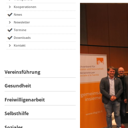
Kooperationen
News
Newsletter
Termine
Downloads
Kontakt
Vereinsführung
Gesundheit
Freiwilligenarbeit
Selbsthilfe
Soziales