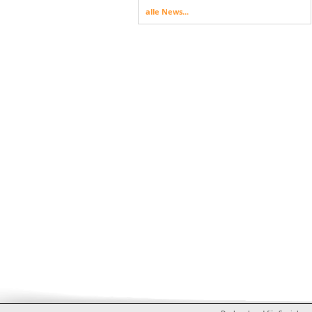
alle News...