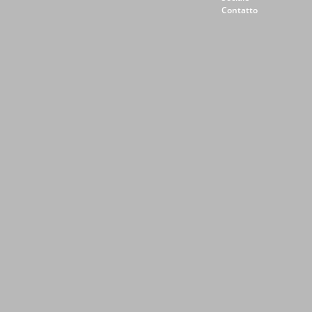
Contatto