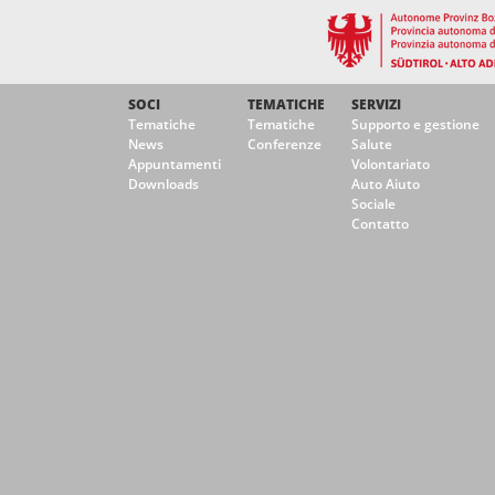
SOCI
TEMATICHE
SERVIZI
Tematiche
Tematiche
Supporto e gestione
News
Conferenze
Salute
Appuntamenti
Volontariato
Downloads
Auto Aiuto
Sociale
Contatto