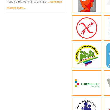
nuovo direttivo e tanta energia
...continua
mostra tutti...