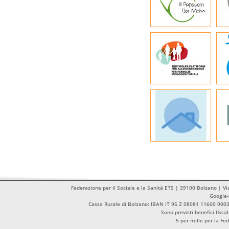
Federazione per il Sociale e la Sanità ETS | 39100 Bolzano | Vi
Google
Cassa Rurale di Bolzano: IBAN IT 95 Z 08081 11600 00
Sono previsti benefici fisca
5 per mille per la Fe