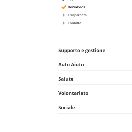
Downloads
Trasparenza
Contatto
Supporto e gestione
Auto Aiuto
Salute
Volontariato
Sociale