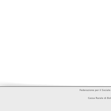
Federazione per il Sociale
Cassa Rurale di B