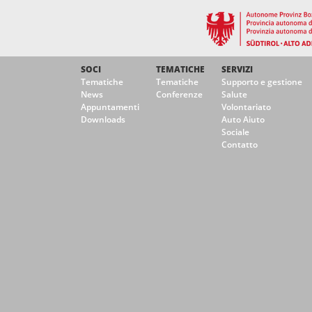
SOCI
TEMATICHE
SERVIZI
Tematiche
Tematiche
Supporto e gestione
News
Conferenze
Salute
Appuntamenti
Volontariato
Downloads
Auto Aiuto
Sociale
Contatto