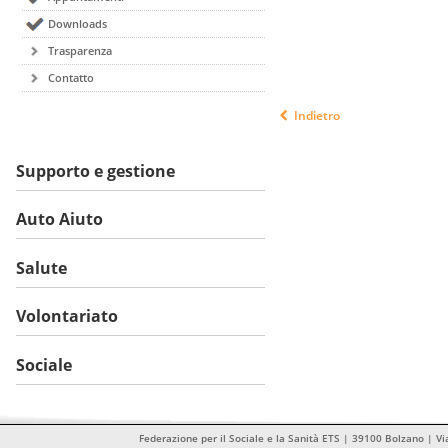
Downloads
Trasparenza
Contatto
Indietro
Supporto e gestione
Auto Aiuto
Salute
Volontariato
Sociale
Federazione per il Sociale e la Sanità ETS | 39100 Bolzano | Vi