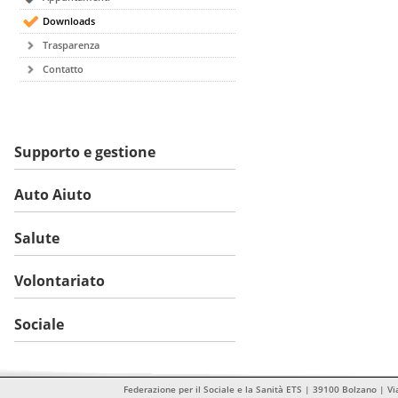
Downloads
Trasparenza
Contatto
Supporto e gestione
Auto Aiuto
Salute
Volontariato
Sociale
Federazione per il Sociale e la Sanità ETS | 39100 Bolzano | Vi