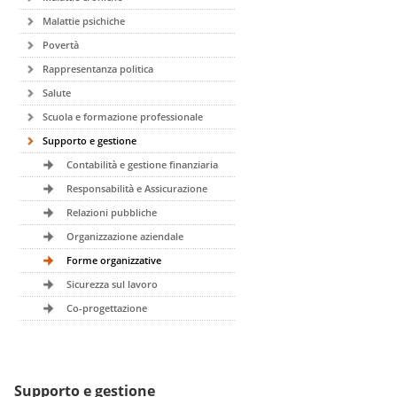
Malattie psichiche
Povertà
Rappresentanza politica
Salute
Scuola e formazione professionale
Supporto e gestione
Contabilità e gestione finanziaria
Responsabilità e Assicurazione
Relazioni pubbliche
Organizzazione aziendale
Forme organizzative
Sicurezza sul lavoro
Co-progettazione
Supporto e gestione