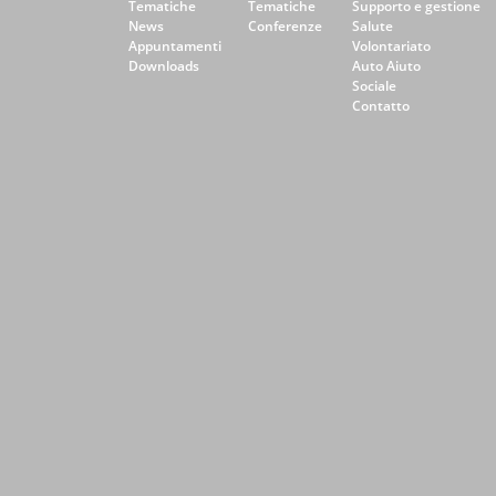
Tematiche
Tematiche
Supporto e gestione
News
Conferenze
Salute
Appuntamenti
Volontariato
Downloads
Auto Aiuto
Sociale
Contatto