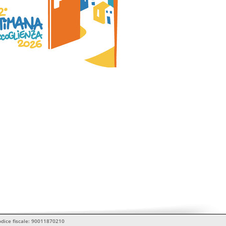
Codice fiscale: 90011870210