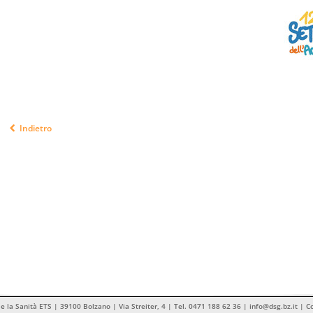
Indietro
 e la Sanità ETS | 39100 Bolzano | Via Streiter, 4 | Tel. 0471 188 62 36 | info@dsg.bz.it | 