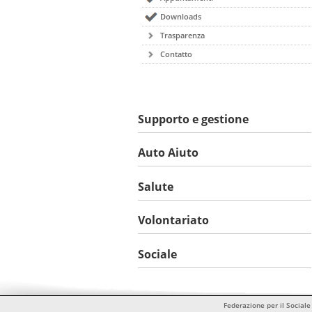
Downloads
Trasparenza
Contatto
Supporto e gestione
Auto Aiuto
Salute
Volontariato
Sociale
Federazione per il Sociale