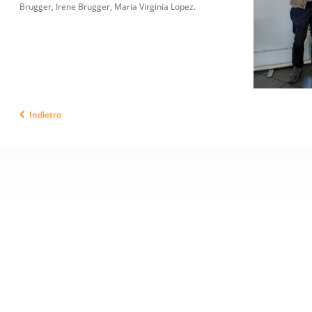
Brugger, Irene Brugger, Maria Virginia Lopez.
Indietro