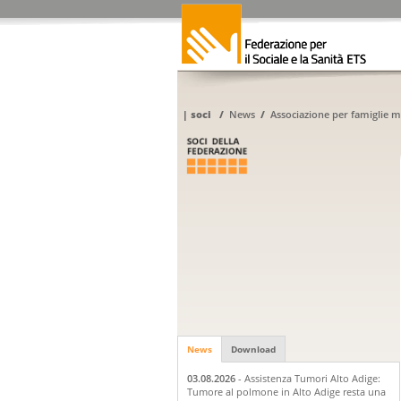
|
soci
/
News
/
Associazione per famiglie m
News
Download
03.08.2026
- Assistenza Tumori Alto Adige:
Tumore al polmone in Alto Adige resta una