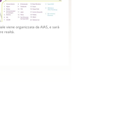
ociale viene organizzata da AIAS, e sarà
re realtà.