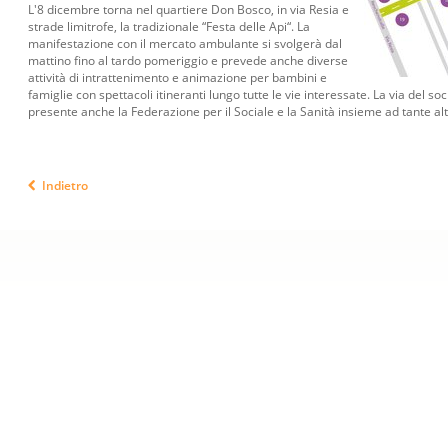
L'8 dicembre torna nel quartiere Don Bosco, in via Resia e
strade limitrofe, la tradizionale “Festa delle Api“. La
manifestazione con il mercato ambulante si svolgerà dal
mattino fino al tardo pomeriggio e prevede anche diverse
attività di intrattenimento e animazione per bambini e
famiglie con spettacoli itineranti lungo tutte le vie interessate. La via del s
presente anche la Federazione per il Sociale e la Sanità insieme ad tante alt
Indietro