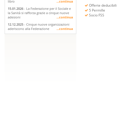
libro
...continua
Offerte deducibili
15.01.2026
- La Federazione per il Sociale e
5 Permille
la Sanità si rafforza grazie a cinque nuove
Socio FSS
adesioni
...continua
12.12.2025
- Cinque nuove organizzazioni
aderiscono alla Federazione
...continua