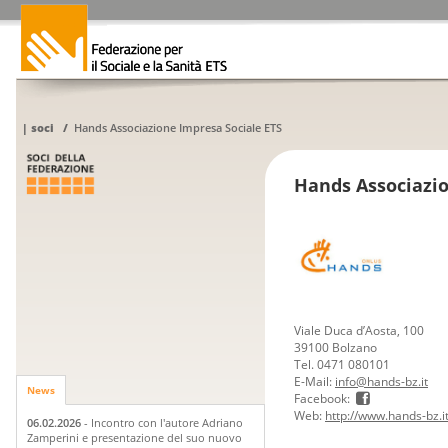
|
soci
/
Hands Associazione Impresa Sociale ETS
Hands Associazio
Viale Duca d’Aosta, 100
39100 Bolzano
Tel. 0471 080101
E-Mail:
info@hands-bz.it
News
Facebook:
Web:
http://www.hands-bz.i
06.02.2026
- Incontro con l'autore Adriano
Zamperini e presentazione del suo nuovo