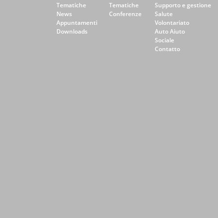
Tematiche
Tematiche
Supporto e gestione
News
Conferenze
Salute
Appuntamenti
Volontariato
Downloads
Auto Aiuto
Sociale
Contatto