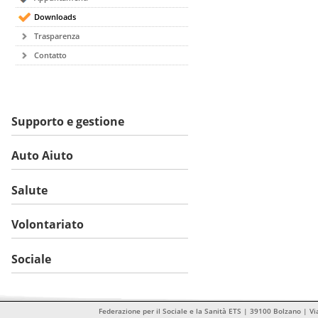
Downloads
Trasparenza
Contatto
Supporto e gestione
Auto Aiuto
Salute
Volontariato
Sociale
Federazione per il Sociale e la Sanità ETS | 39100 Bolzano | Vi