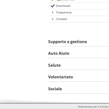
Downloads
Trasparenza
Contatto
Supporto e gestione
Auto Aiuto
Salute
Volontariato
Sociale
Federazione per il Sociale