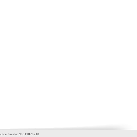
Codice fiscale: 90011870210