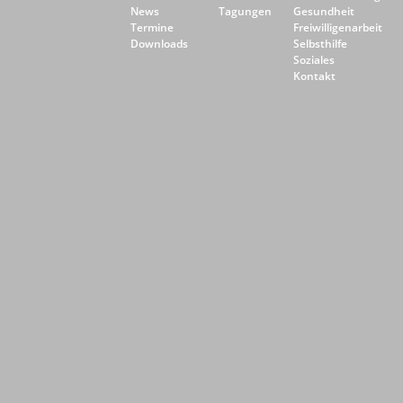
News
Tagungen
Gesundheit
Termine
Freiwilligenarbeit
Downloads
Selbsthilfe
Soziales
Kontakt