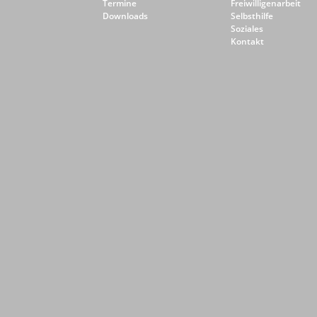
Termine
Freiwilligenarbeit
Downloads
Selbsthilfe
Soziales
Kontakt