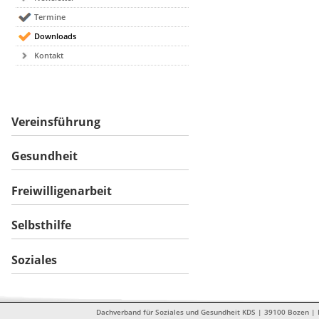
Termine
Downloads
Kontakt
Vereinsführung
Gesundheit
Freiwilligenarbeit
Selbsthilfe
Soziales
Dachverband für Soziales und Gesundheit KDS | 39100 Bozen | Dr